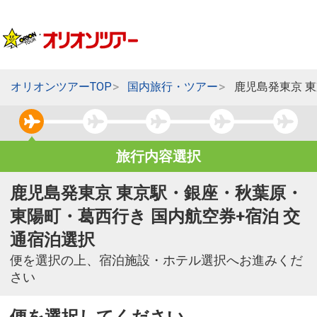
オリオンツアーTOP
国内旅行・ツアー
鹿児島発東京 
旅行内容選択
鹿児島発東京 東京駅・銀座・秋葉原・
東陽町・葛西行き 国内航空券+宿泊 交
通宿泊選択
便を選択の上、宿泊施設・ホテル選択へお進みくだ
さい