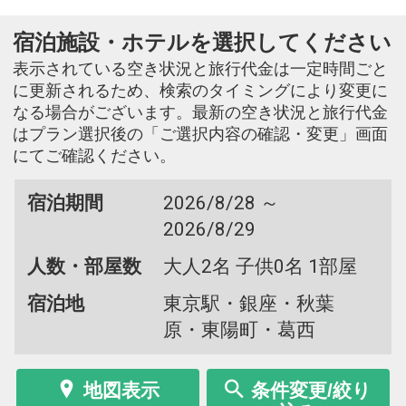
宿泊施設・ホテルを選択してください
表示されている空き状況と旅行代金は一定時間ごと
に更新されるため、検索のタイミングにより変更に
なる場合がございます。最新の空き状況と旅行代金
はプラン選択後の「ご選択内容の確認・変更」画面
にてご確認ください。
宿泊期間
2026/8/28 ～
2026/8/29
人数・部屋数
大人2名 子供0名 1部屋
宿泊地
東京駅・銀座・秋葉
原・東陽町・葛西
地図表示
条件変更/絞り