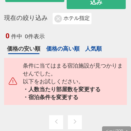
込み
現在の絞り込み
ホテル指定
0
件中
0件表示
価格の安い順
価格の高い順
人気順
条件に当てはまる宿泊施設が見つかりま
せんでした。
以下をお試しください。
・人数当たり部屋数を変更する
・宿泊条件を変更する
ページTOP