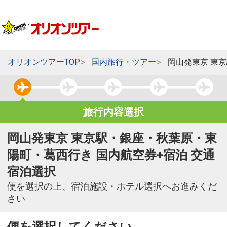
オリオンツアーTOP
国内旅行・ツアー
岡山発東京 東
旅行内容選択
岡山発東京 東京駅・銀座・秋葉原・東
陽町・葛西行き 国内航空券+宿泊 交通
宿泊選択
便を選択の上、宿泊施設・ホテル選択へお進みくだ
さい