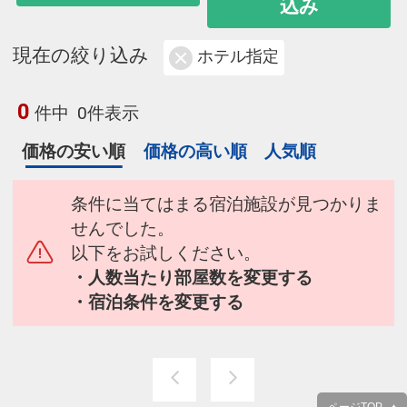
込み
現在の絞り込み
ホテル指定
0
件中
0件表示
価格の安い順
価格の高い順
人気順
条件に当てはまる宿泊施設が見つかりま
せんでした。
以下をお試しください。
・人数当たり部屋数を変更する
・宿泊条件を変更する
ページTOP