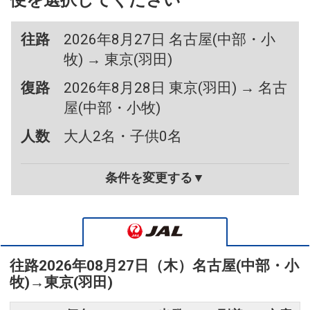
便を選択してください
往路
2026年8月27日 名古屋(中部・小
牧) → 東京(羽田)
復路
2026年8月28日 東京(羽田) → 名古
屋(中部・小牧)
人数
大人2名・子供0名
条件を変更する▼
往路
2026年08月27日（木）
名古屋(中部・小
牧)
→
東京(羽田)