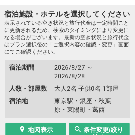
宿泊施設・ホテルを選択してください
表示されている空き状況と旅行代金は一定時間ごと
に更新されるため、検索のタイミングにより変更に
なる場合がございます。最新の空き状況と旅行代金
はプラン選択後の「ご選択内容の確認・変更」画面
にてご確認ください。
宿泊期間
2026/8/27 ～
2026/8/28
人数・部屋数
大人2名 子供0名 1部屋
宿泊地
東京駅・銀座・秋葉
原・東陽町・葛西
地図表示
条件変更/絞り