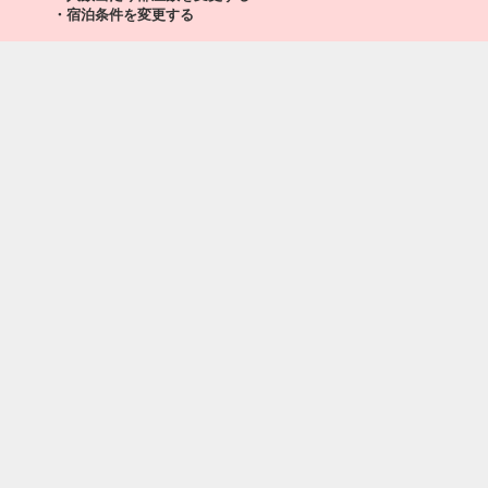
・宿泊条件を変更する