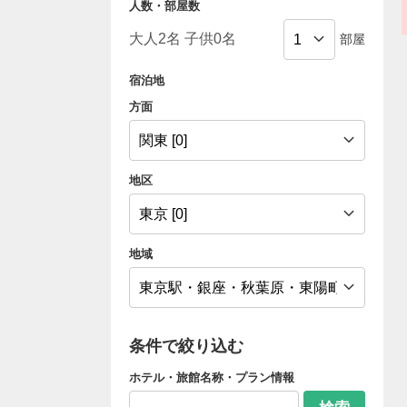
人数・部屋数
部屋
宿泊地
方面
地区
地域
条件で絞り込む
ホテル・旅館名称・プラン情報