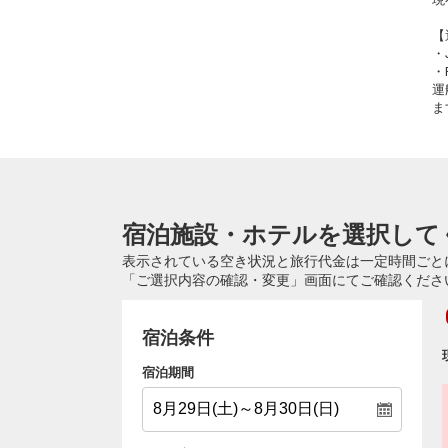
【
・
・
運
ま
宿泊施設・ホテルを選択して
表示されている空き状況と旅行代金は一定時間ごと
「ご選択内容の確認・変更」画面にてご確認くださ
宿泊条件
宿泊期間