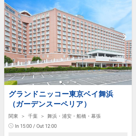
ル50%貯まります。
グランドニッコー東京ベイ舞浜
（ガーデンスーペリア）
関東
千葉
舞浜・浦安・船橋・幕張
In 15:00 / Out 12:00