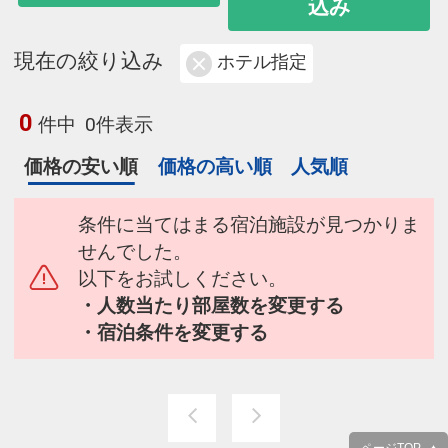
込み
現在の絞り込み
ホテル指定
0
件中
0件表示
価格の安い順
価格の高い順
人気順
条件に当てはまる宿泊施設が見つかりま
せんでした。
以下をお試しください。
・人数当たり部屋数を変更する
・宿泊条件を変更する
ページTOP