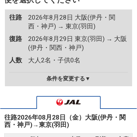
便を選択してください
往路
2026年8月28日 大阪(伊丹・関
西・神戸) → 東京(羽田)
復路
2026年8月29日 東京(羽田) → 大阪
(伊丹・関西・神戸)
人数
大人2名・子供0名
条件を変更する▼
往路
2026年08月28日（金）
大阪(伊丹・関
西・神戸)
→
東京(羽田)