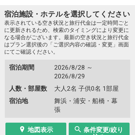
宿泊施設・ホテルを選択してください
表示されている空き状況と旅行代金は一定時間ごと
に更新されるため、検索のタイミングにより変更に
なる場合がございます。最新の空き状況と旅行代金
はプラン選択後の「ご選択内容の確認・変更」画面
にてご確認ください。
宿泊期間
2026/8/28 ～
2026/8/29
人数・部屋数
大人2名 子供0名 1部屋
宿泊地
舞浜・浦安・船橋・幕
張
地図表示
条件変更/絞り