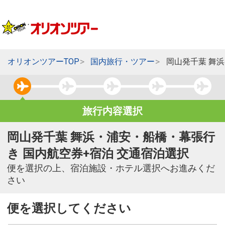
オリオンツアーTOP
国内旅行・ツアー
岡山発千葉 舞
旅行内容選択
岡山発千葉 舞浜・浦安・船橋・幕張行
き 国内航空券+宿泊 交通宿泊選択
便を選択の上、宿泊施設・ホテル選択へお進みくだ
さい
便を選択してください