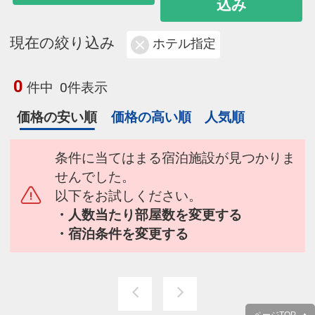
込み
現在の絞り込み
ホテル指定
0
件中
0件表示
価格の安い順
価格の高い順
人気順
条件に当てはまる宿泊施設が見つかりま
せんでした。
以下をお試しください。
・人数当たり部屋数を変更する
・宿泊条件を変更する
ページTOP