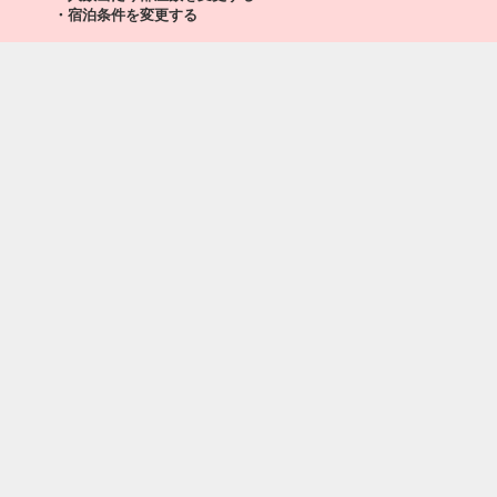
・宿泊条件を変更する