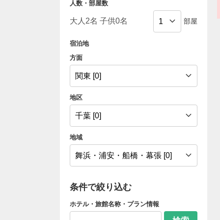
人数・部屋数
部屋
宿泊地
方面
地区
地域
条件で絞り込む
ホテル・旅館名称・プラン情報