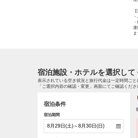
【
・
・
運
ま
宿泊施設・ホテルを選択して
表示されている空き状況と旅行代金は一定時間ごと
「ご選択内容の確認・変更」画面にてご確認くださ
宿泊条件
宿泊期間