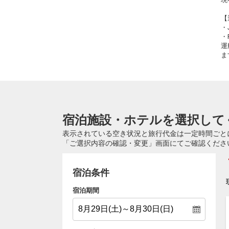
【
・
・
運
ま
宿泊施設・ホテルを選択して
表示されている空き状況と旅行代金は一定時間ごと
「ご選択内容の確認・変更」画面にてご確認くださ
宿泊条件
宿泊期間