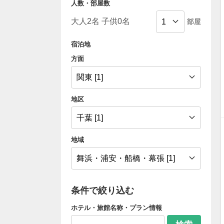
人数・部屋数
部屋
宿泊地
方面
地区
地域
条件で絞り込む
ホテル・旅館名称・プラン情報