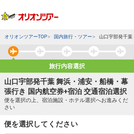
オリオンツアーTOP
国内旅行・ツアー
山口宇部発千葉
旅行内容選択
山口宇部発千葉 舞浜・浦安・船橋・幕
張行き 国内航空券+宿泊 交通宿泊選択
便を選択の上、宿泊施設・ホテル選択へお進みくだ
さい
便を選択してください