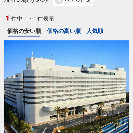
ホテル指定
1
件中
1～1件表示
価格の安い順
価格の高い順
人気順