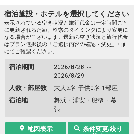
宿泊施設・ホテルを選択してください
表示されている空き状況と旅行代金は一定時間ごと
に更新されるため、検索のタイミングにより変更に
なる場合がございます。最新の空き状況と旅行代金
はプラン選択後の「ご選択内容の確認・変更」画面
にてご確認ください。
宿泊期間
2026/8/28 ～
2026/8/29
人数・部屋数
大人2名 子供0名 1部屋
宿泊地
舞浜・浦安・船橋・幕
張
地図表示
条件変更/絞り