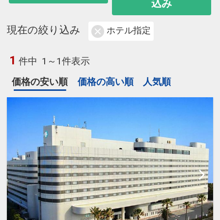
込み
現在の絞り込み
ホテル指定
1
件中
1～1件表示
価格の安い順
価格の高い順
人気順