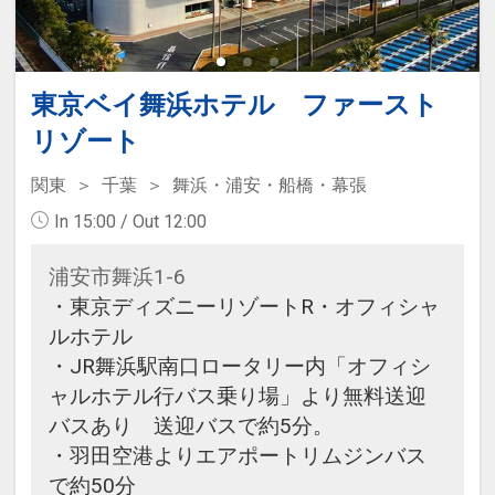
東京ベイ舞浜ホテル ファースト
リゾート
関東
千葉
舞浜・浦安・船橋・幕張
In 15:00 / Out 12:00
浦安市舞浜1-6
・東京ディズニーリゾートR・オフィシャ
ルホテル
・JR舞浜駅南口ロータリー内「オフィシ
ャルホテル行バス乗り場」より無料送迎
バスあり 送迎バスで約5分。
・羽田空港よりエアポートリムジンバス
で約50分