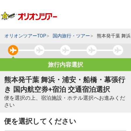
オリオンツアーTOP
国内旅行・ツアー
熊本発千葉 舞
旅行内容選択
熊本発千葉 舞浜・浦安・船橋・幕張行
き 国内航空券+宿泊 交通宿泊選択
便を選択の上、宿泊施設・ホテル選択へお進みくだ
さい
便を選択してください