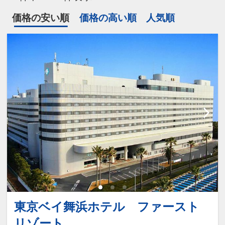
価格の安い順
価格の高い順
人気順
東京ベイ舞浜ホテル ファースト
リゾート