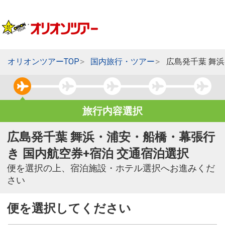
オリオンツアーTOP
国内旅行・ツアー
広島発千葉 舞
旅行内容選択
広島発千葉 舞浜・浦安・船橋・幕張行
き 国内航空券+宿泊 交通宿泊選択
便を選択の上、宿泊施設・ホテル選択へお進みくだ
さい
便を選択してください