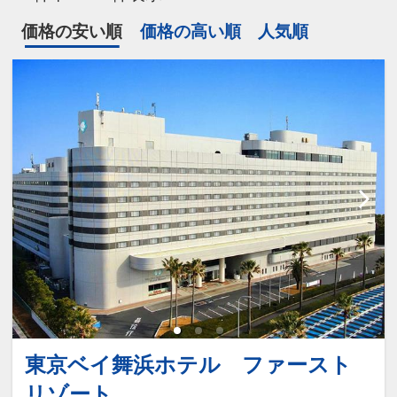
価格の安い順
価格の高い順
人気順
東京ベイ舞浜ホテル ファースト
リゾート