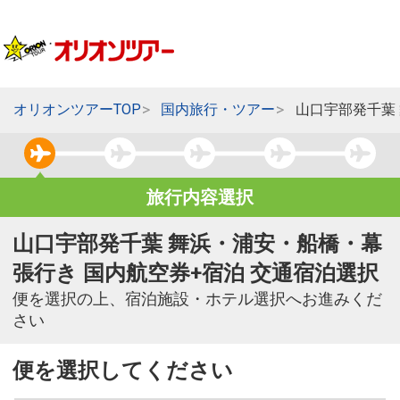
オリオンツアーTOP
国内旅行・ツアー
山口宇部発千葉
旅行内容選択
山口宇部発千葉 舞浜・浦安・船橋・幕
張行き 国内航空券+宿泊 交通宿泊選択
便を選択の上、宿泊施設・ホテル選択へお進みくだ
さい
便を選択してください