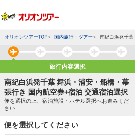
オリオンツアーTOP
国内旅行・ツアー
南紀白浜発千葉
旅行内容選択
南紀白浜発千葉 舞浜・浦安・船橋・幕
張行き 国内航空券+宿泊 交通宿泊選択
便を選択の上、宿泊施設・ホテル選択へお進みくだ
さい
便を選択してください