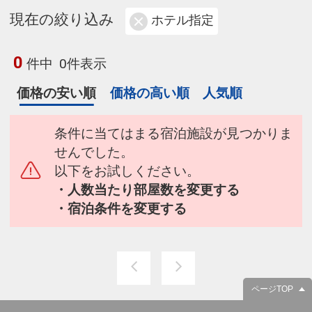
現在の絞り込み
ホテル指定
0
件中
0件表示
価格の安い順
価格の高い順
人気順
条件に当てはまる宿泊施設が見つかりま
せんでした。
以下をお試しください。
・人数当たり部屋数を変更する
・宿泊条件を変更する
ページTOP