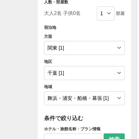
人数・部屋数
部屋
宿泊地
方面
地区
地域
条件で絞り込む
ホテル・旅館名称・プラン情報