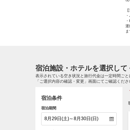
【
・
・
運
ま
宿泊施設・ホテルを選択して
表示されている空き状況と旅行代金は一定時間ごと
「ご選択内容の確認・変更」画面にてご確認くださ
宿泊条件
宿泊期間