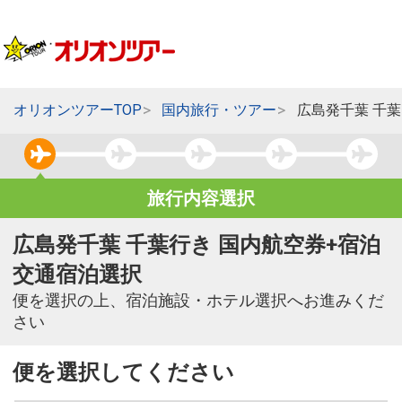
オリオンツアーTOP
国内旅行・ツアー
広島発千葉 千
旅行内容選択
広島発千葉 千葉行き 国内航空券+宿泊
交通宿泊選択
便を選択の上、宿泊施設・ホテル選択へお進みくだ
さい
便を選択してください