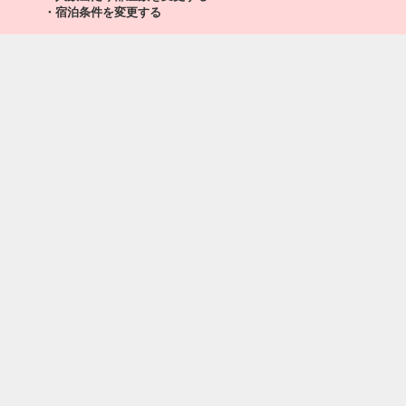
・宿泊条件を変更する