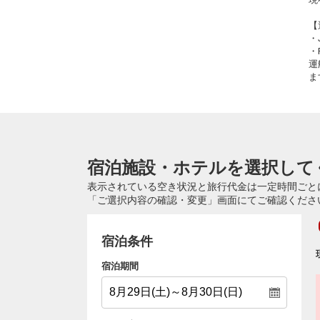
【
・
・
運
ま
宿泊施設・ホテルを選択して
表示されている空き状況と旅行代金は一定時間ごと
「ご選択内容の確認・変更」画面にてご確認くださ
宿泊条件
宿泊期間