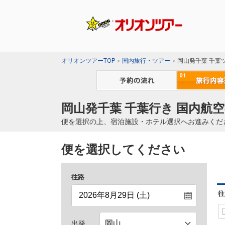
オリオンツアーTOP
国内旅行・ツアー
岡山発千葉 千葉
岡山発千葉 千葉行き 国内航空
便を選択の上、宿泊施設・ホテル選択へお進みくだ
便を選択してください
往路
往
出発