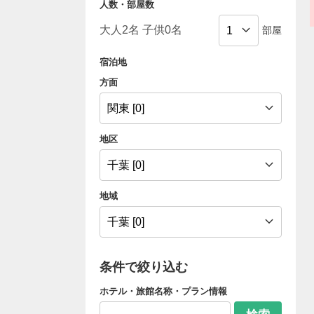
人数・部屋数
部屋
宿泊地
方面
地区
地域
条件で絞り込む
ホテル・旅館名称・プラン情報