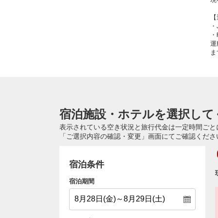
【
・
・
運
ま
宿泊施設・ホテルを選択して
表示されている空き状況と旅行代金は一定時間ごと
「ご選択内容の確認・変更」画面にてご確認くださ
宿泊条件
宿泊期間