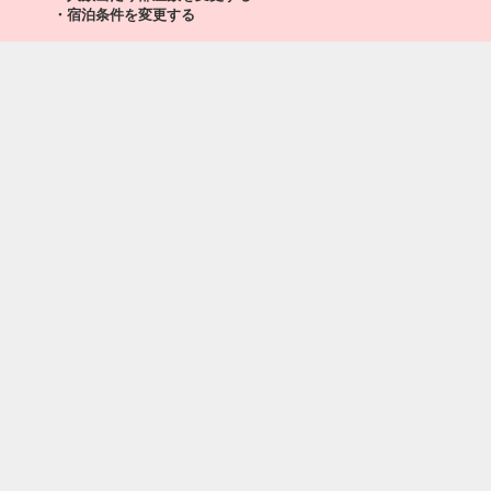
・宿泊条件を変更する