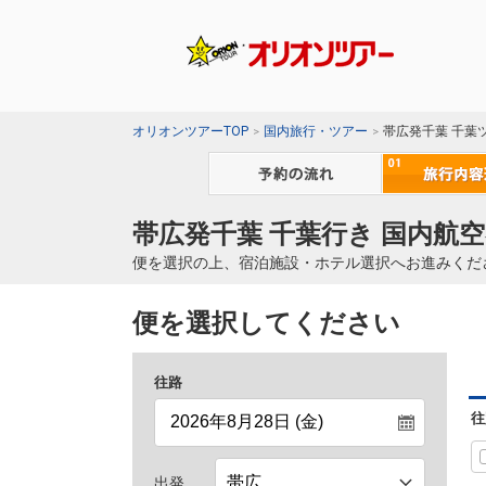
オリオンツアーTOP
国内旅行・ツアー
帯広発千葉 千葉
帯広発千葉 千葉行き 国内航空
便を選択の上、宿泊施設・ホテル選択へお進みくだ
便を選択してください
往路
往
出発