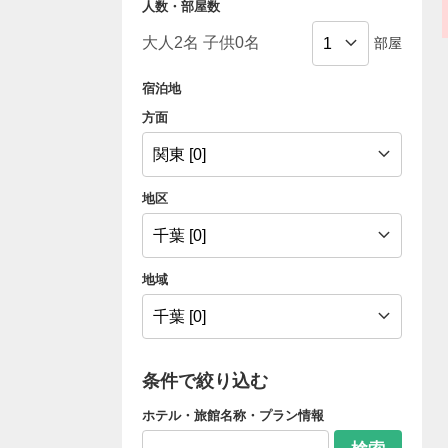
人数・部屋数
部屋
宿泊地
方面
地区
地域
条件で絞り込む
ホテル・旅館名称・プラン情報