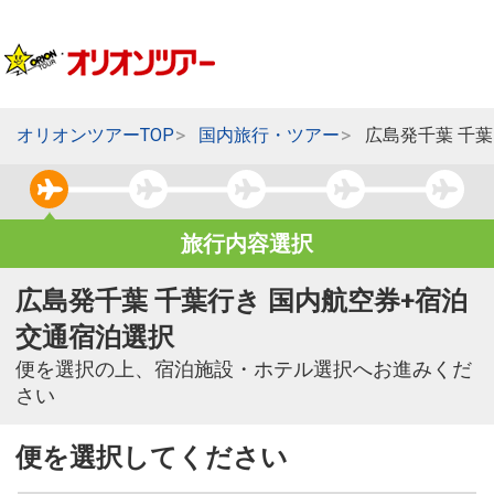
オリオンツアーTOP
国内旅行・ツアー
広島発千葉 千
旅行内容選択
広島発千葉 千葉行き 国内航空券+宿泊
交通宿泊選択
便を選択の上、宿泊施設・ホテル選択へお進みくだ
さい
便を選択してください