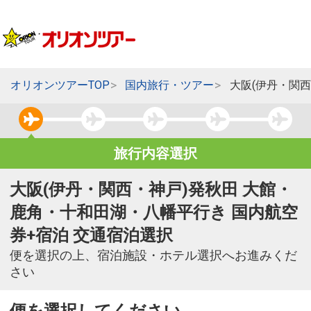
オリオンツアーTOP
国内旅行・ツアー
大阪(伊丹・関
旅行内容選択
大阪(伊丹・関西・神戸)発秋田 大館・
鹿角・十和田湖・八幡平行き 国内航空
券+宿泊 交通宿泊選択
便を選択の上、宿泊施設・ホテル選択へお進みくだ
さい