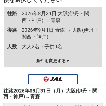
便を選択してください
往路
2026年8月31日 大阪(伊丹・関
西・神戸) → 青森
復路
2026年9月1日 青森 → 大阪(伊丹・
関西・神戸)
人数
大人2名・子供0名
条件を変更する▼
往路
2026年08月31日（月）
大阪(伊丹・関
西・神戸)
→
青森