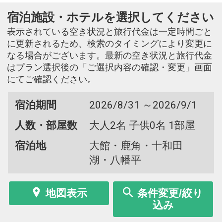
宿泊施設・ホテルを選択してください
表示されている空き状況と旅行代金は一定時間ごと
に更新されるため、検索のタイミングにより変更に
なる場合がございます。最新の空き状況と旅行代金
はプラン選択後の「ご選択内容の確認・変更」画面
にてご確認ください。
宿泊期間
2026/8/31 ～2026/9/1
人数・部屋数
大人2名 子供0名 1部屋
宿泊地
大館・鹿角・十和田
湖・八幡平
地図表示
条件変更/絞り
込み