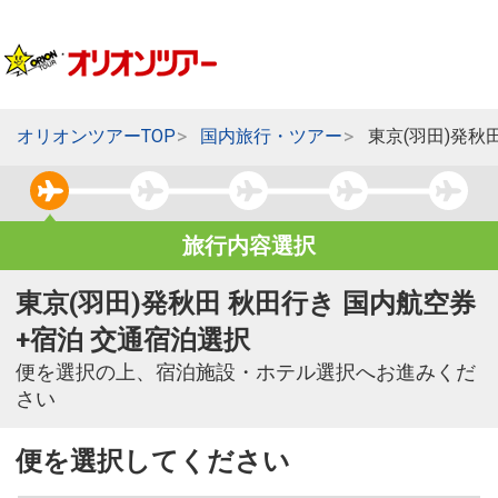
オリオンツアーTOP
国内旅行・ツアー
東京(羽田)発秋
旅行内容選択
東京(羽田)発秋田 秋田行き 国内航空券
+宿泊 交通宿泊選択
便を選択の上、宿泊施設・ホテル選択へお進みくだ
さい
便を選択してください