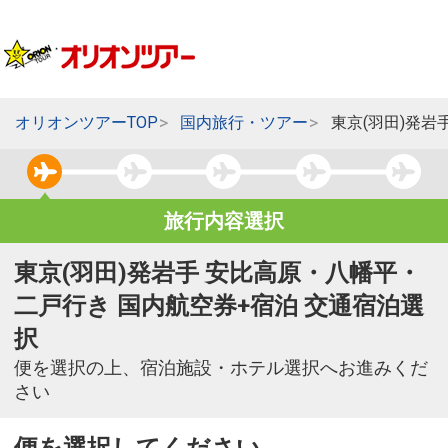
オリオンツアーTOP
国内旅行・ツアー
東京(羽田)発
旅行内容選択
東京(羽田)発岩手 安比高原・八幡平・
二戸行き 国内航空券+宿泊 交通宿泊選
択
便を選択の上、宿泊施設・ホテル選択へお進みくだ
さい