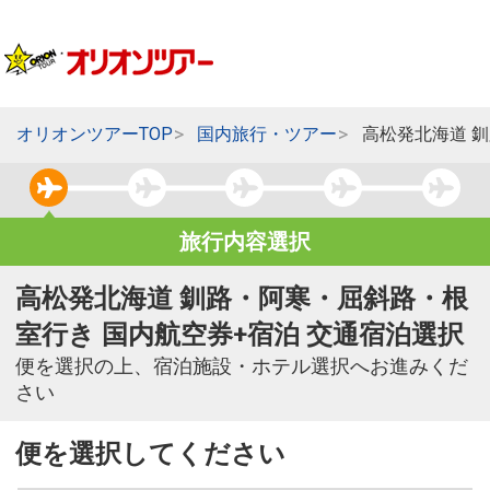
オリオンツアーTOP
国内旅行・ツアー
高松発北海道 
旅行内容選択
高松発北海道 釧路・阿寒・屈斜路・根
室行き 国内航空券+宿泊 交通宿泊選択
便を選択の上、宿泊施設・ホテル選択へお進みくだ
さい
便を選択してください