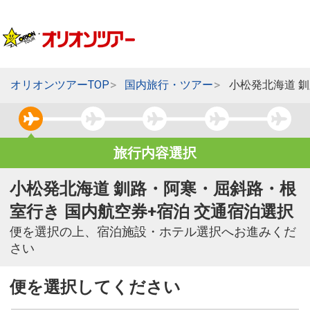
オリオンツアーTOP
国内旅行・ツアー
小松発北海道 
旅行内容選択
小松発北海道 釧路・阿寒・屈斜路・根
室行き 国内航空券+宿泊 交通宿泊選択
便を選択の上、宿泊施設・ホテル選択へお進みくだ
さい
便を選択してください