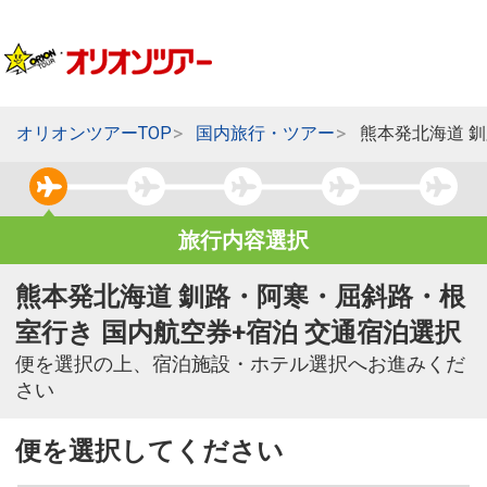
オリオンツアーTOP
国内旅行・ツアー
熊本発北海道 
旅行内容選択
熊本発北海道 釧路・阿寒・屈斜路・根
室行き 国内航空券+宿泊 交通宿泊選択
便を選択の上、宿泊施設・ホテル選択へお進みくだ
さい
便を選択してください