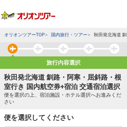
オリオンツアーTOP
国内旅行・ツアー
秋田発北海道 
旅行内容選択
秋田発北海道 釧路・阿寒・屈斜路・根
室行き 国内航空券+宿泊 交通宿泊選択
便を選択の上、宿泊施設・ホテル選択へお進みくだ
さい
便を選択してください