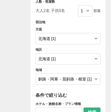
人数・部屋数
部屋
宿泊地
方面
地区
地域
条件で絞り込む
ホテル・旅館名称・プラン情報