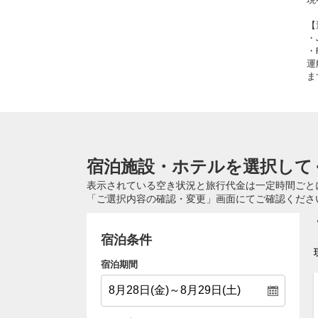
【
・
・
運
ま
宿泊施設・ホテルを選択して
表示されている空き状況と旅行代金は一定時間ごと
「ご選択内容の確認・変更」画面にてご確認くださ
宿泊条件
宿泊期間