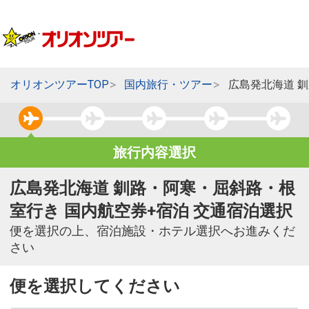
オリオンツアーTOP
国内旅行・ツアー
広島発北海道 
旅行内容選択
広島発北海道 釧路・阿寒・屈斜路・根
室行き 国内航空券+宿泊 交通宿泊選択
便を選択の上、宿泊施設・ホテル選択へお進みくだ
さい
便を選択してください