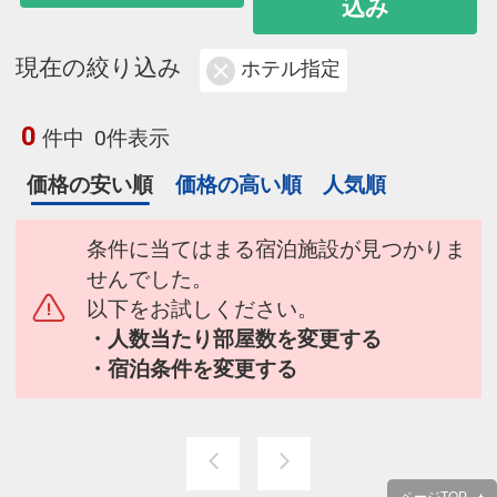
込み
現在の絞り込み
ホテル指定
0
件中
0件表示
価格の安い順
価格の高い順
人気順
条件に当てはまる宿泊施設が見つかりま
せんでした。
以下をお試しください。
・人数当たり部屋数を変更する
・宿泊条件を変更する
ページTOP