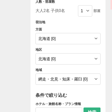
人数・部屋数
部屋
宿泊地
方面
地区
地域
条件で絞り込む
ホテル・旅館名称・プラン情報