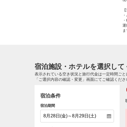
【
・
・
運
ま
宿泊施設・ホテルを選択して
表示されている空き状況と旅行代金は一定時間ごと
「ご選択内容の確認・変更」画面にてご確認くださ
宿泊条件
宿泊期間