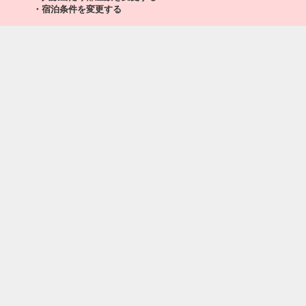
・宿泊条件を変更する