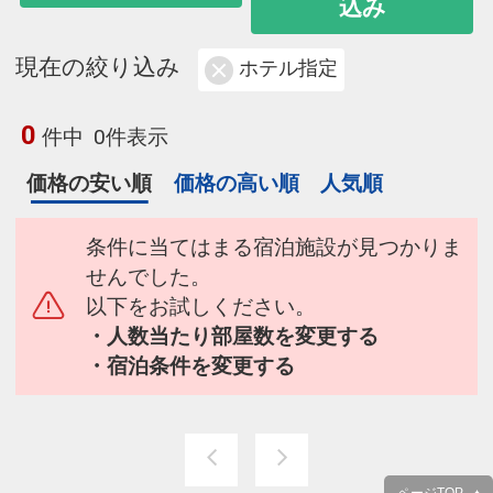
込み
現在の絞り込み
ホテル指定
0
件中
0件表示
価格の安い順
価格の高い順
人気順
条件に当てはまる宿泊施設が見つかりま
せんでした。
以下をお試しください。
・人数当たり部屋数を変更する
・宿泊条件を変更する
ページTOP