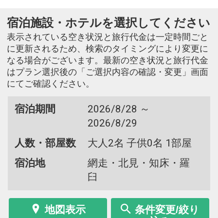
宿泊施設・ホテルを選択してください
表示されている空き状況と旅行代金は一定時間ごと
に更新されるため、検索のタイミングにより変更に
なる場合がございます。最新の空き状況と旅行代金
はプラン選択後の「ご選択内容の確認・変更」画面
にてご確認ください。
宿泊期間
2026/8/28 ～
2026/8/29
人数・部屋数
大人2名 子供0名 1部屋
宿泊地
網走・北見・知床・羅
臼
地図表示
条件変更/絞り