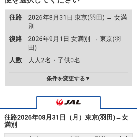
便を選択してください
往路
2026年8月31日 東京(羽田) → 女満
別
復路
2026年9月1日 女満別 → 東京(羽
田)
人数
大人2名・子供0名
条件を変更する▼
往路
2026年08月31日（月）
東京(羽田)
→
女
満別