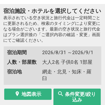
宿泊施設・ホテルを選択してください
表示されている空き状況と旅行代金は一定時間ごと
に更新されるため、検索のタイミングにより変更に
なる場合がございます。最新の空き状況と旅行代金
はプラン選択後の「ご選択内容の確認・変更」画面
にてご確認ください。
宿泊期間
2026/8/31 ～2026/9/1
人数・部屋数
大人2名 子供0名 1部屋
宿泊地
網走・北見・知床・羅
臼
地図表示
条件変更/絞り
込み