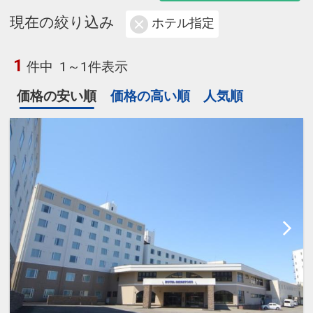
現在の絞り込み
ホテル指定
1
件中
1～1件表示
価格の安い順
価格の高い順
人気順