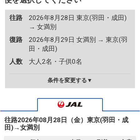
便を選択してください
往路
2026年8月28日 東京(羽田・成田)
→ 女満別
復路
2026年8月29日 女満別 → 東京(羽
田・成田)
人数
大人2名・子供0名
条件を変更する▼
往路
2026年08月28日（金）
東京(羽田・成
田)
→
女満別