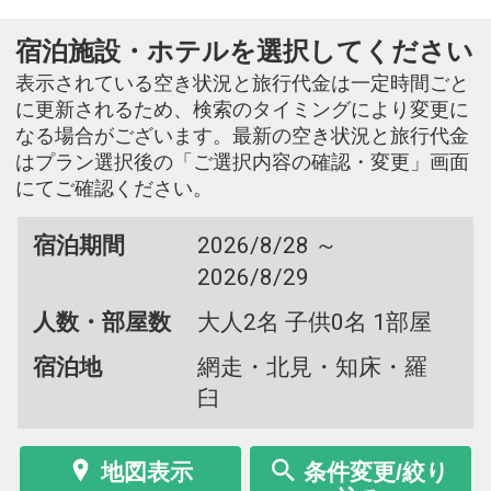
宿泊施設・ホテルを選択してください
表示されている空き状況と旅行代金は一定時間ごと
に更新されるため、検索のタイミングにより変更に
なる場合がございます。最新の空き状況と旅行代金
はプラン選択後の「ご選択内容の確認・変更」画面
にてご確認ください。
宿泊期間
2026/8/28 ～
2026/8/29
人数・部屋数
大人2名 子供0名 1部屋
宿泊地
網走・北見・知床・羅
臼
地図表示
条件変更/絞り