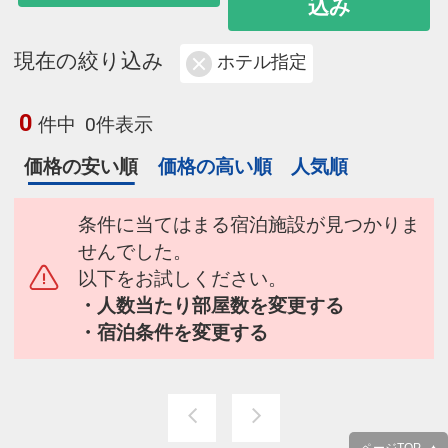
込み
現在の絞り込み
ホテル指定
0
件中
0件表示
価格の安い順
価格の高い順
人気順
条件に当てはまる宿泊施設が見つかりま
せんでした。
以下をお試しください。
・人数当たり部屋数を変更する
・宿泊条件を変更する
ページTOP