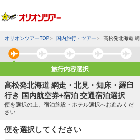
オリオンツアーTOP
国内旅行・ツアー
高松発北海道 
旅行内容選択
高松発北海道 網走・北見・知床・羅臼
行き 国内航空券+宿泊 交通宿泊選択
便を選択の上、宿泊施設・ホテル選択へお進みくだ
さい
便を選択してください