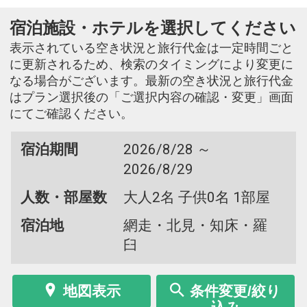
宿泊施設・ホテルを選択してください
表示されている空き状況と旅行代金は一定時間ごと
に更新されるため、検索のタイミングにより変更に
なる場合がございます。最新の空き状況と旅行代金
はプラン選択後の「ご選択内容の確認・変更」画面
にてご確認ください。
宿泊期間
2026/8/28 ～
2026/8/29
人数・部屋数
大人2名 子供0名 1部屋
宿泊地
網走・北見・知床・羅
臼
地図表示
条件変更/絞り