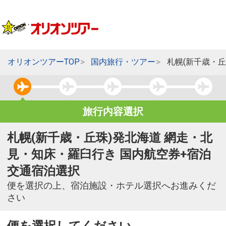
オリオンツアーTOP
国内旅行・ツアー
札幌(新千歳・
旅行内容選択
札幌(新千歳・丘珠)発北海道 網走・北
見・知床・羅臼行き 国内航空券+宿泊
交通宿泊選択
便を選択の上、宿泊施設・ホテル選択へお進みくだ
さい