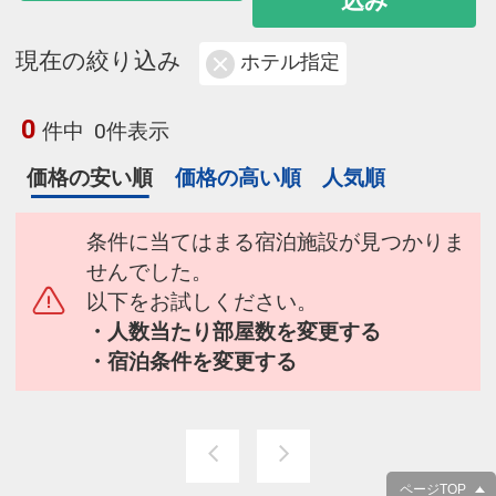
込み
現在の絞り込み
ホテル指定
0
件中
0件表示
価格の安い順
価格の高い順
人気順
条件に当てはまる宿泊施設が見つかりま
せんでした。
以下をお試しください。
・人数当たり部屋数を変更する
・宿泊条件を変更する
ページTOP