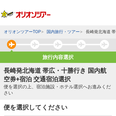
オリオンツアーTOP
国内旅行・ツアー
長崎発北海道 
旅行内容選択
長崎発北海道 帯広・十勝行き 国内航
空券+宿泊 交通宿泊選択
便を選択の上、宿泊施設・ホテル選択へお進みくだ
さい
便を選択してください