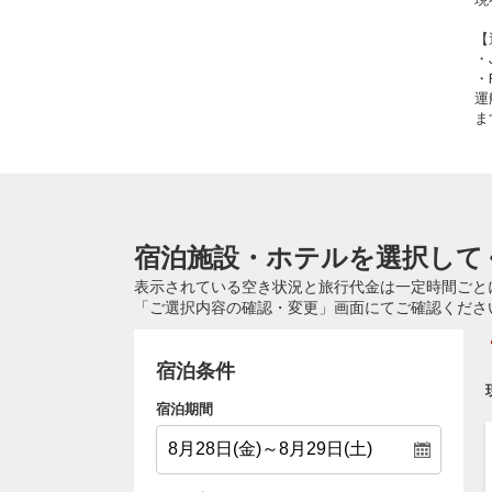
【
・
・
運
ま
宿泊施設・ホテルを選択して
表示されている空き状況と旅行代金は一定時間ごと
「ご選択内容の確認・変更」画面にてご確認くださ
宿泊条件
宿泊期間