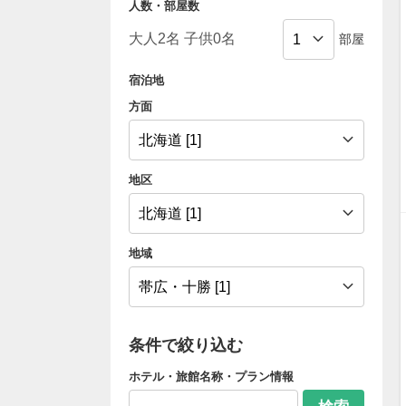
人数・部屋数
部屋
宿泊地
方面
地区
地域
条件で絞り込む
ホテル・旅館名称・プラン情報