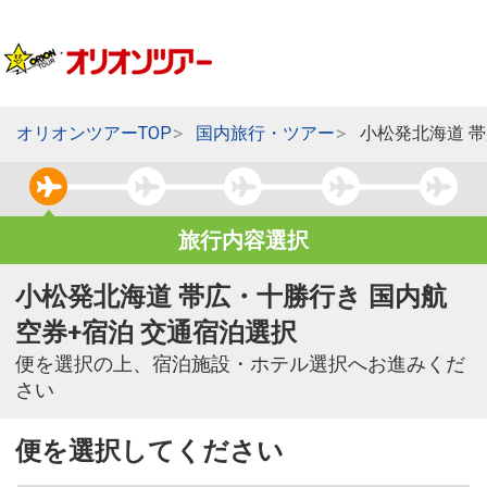
オリオンツアーTOP
国内旅行・ツアー
小松発北海道 
旅行内容選択
小松発北海道 帯広・十勝行き 国内航
空券+宿泊 交通宿泊選択
便を選択の上、宿泊施設・ホテル選択へお進みくだ
さい
便を選択してください