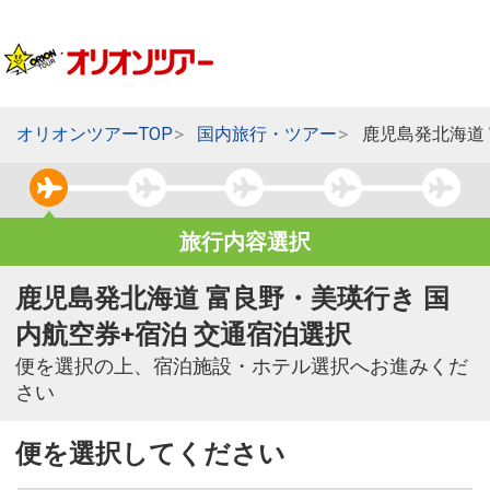
オリオンツアーTOP
国内旅行・ツアー
鹿児島発北海道
旅行内容選択
鹿児島発北海道 富良野・美瑛行き 国
内航空券+宿泊 交通宿泊選択
便を選択の上、宿泊施設・ホテル選択へお進みくだ
さい
便を選択してください