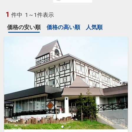
1
件中
1～1件表示
価格の安い順
価格の高い順
人気順