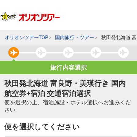
オリオンツアーTOP
国内旅行・ツアー
秋田発北海道 
旅行内容選択
秋田発北海道 富良野・美瑛行き 国内
航空券+宿泊 交通宿泊選択
便を選択の上、宿泊施設・ホテル選択へお進みくだ
さい
便を選択してください