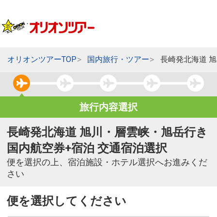
オリオンツアーTOP
国内旅行・ツアー
長崎発北海道 
旅行内容選択
長崎発北海道 旭川・層雲峡・旭岳行き
国内航空券+宿泊 交通宿泊選択
便を選択の上、宿泊施設・ホテル選択へお進みくだ
さい
便を選択してください