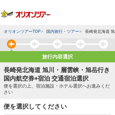
オリオンツアーTOP
国内旅行・ツアー
長崎発北海道 
旅行内容選択
長崎発北海道 旭川・層雲峡・旭岳行き
国内航空券+宿泊 交通宿泊選択
便を選択の上、宿泊施設・ホテル選択へお進みくだ
さい
便を選択してください