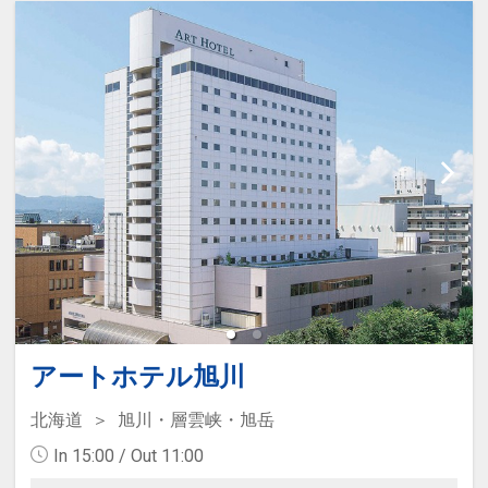
アートホテル旭川
北海道
旭川・層雲峡・旭岳
In 15:00 / Out 11:00