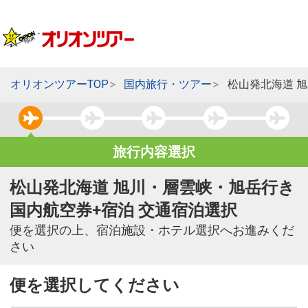
オリオンツアーTOP
国内旅行・ツアー
松山発北海道 
旅行内容選択
松山発北海道 旭川・層雲峡・旭岳行き
国内航空券+宿泊 交通宿泊選択
便を選択の上、宿泊施設・ホテル選択へお進みくだ
さい
便を選択してください