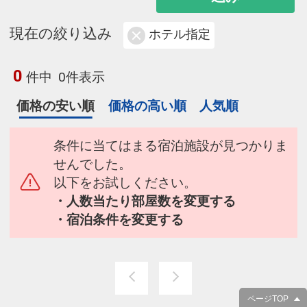
現在の絞り込み
ホテル指定
0
件中
0件表示
価格の安い順
価格の高い順
人気順
条件に当てはまる宿泊施設が見つかりま
せんでした。
以下をお試しください。
・人数当たり部屋数を変更する
・宿泊条件を変更する
ページTOP