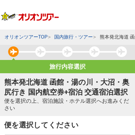
オリオンツアーTOP
国内旅行・ツアー
熊本発北海道 
旅行内容選択
熊本発北海道 函館・湯の川・大沼・奥
尻行き 国内航空券+宿泊 交通宿泊選択
便を選択の上、宿泊施設・ホテル選択へお進みくだ
さい
便を選択してください