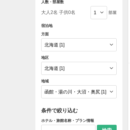
人数・部屋数
部屋
宿泊地
方面
地区
地域
条件で絞り込む
ホテル・旅館名称・プラン情報