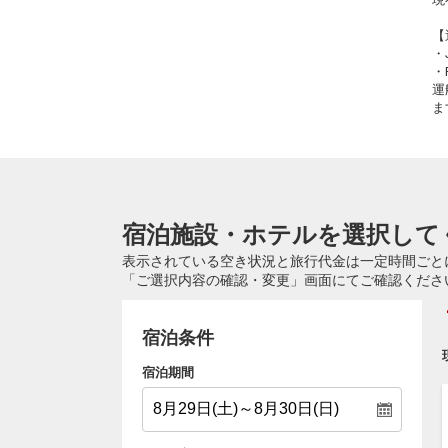
【
・
・
運
ま
宿泊施設・ホテルを選択して
表示されている空き状況と旅行代金は一定時間ごと
「ご選択内容の確認・変更」画面にてご確認くださ
宿泊条件
宿泊期間