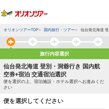
オリオンツアーTOP
国内旅行・ツアー
仙台発北海道 
旅行内容選択
仙台発北海道 登別・洞爺行き 国内航
空券+宿泊 交通宿泊選択
便を選択の上、宿泊施設・ホテル選択へお進みくだ
さい
便を選択してください