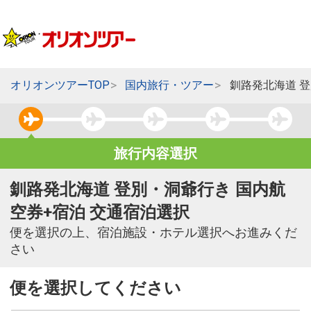
オリオンツアーTOP
国内旅行・ツアー
釧路発北海道 
旅行内容選択
釧路発北海道 登別・洞爺行き 国内航
空券+宿泊 交通宿泊選択
便を選択の上、宿泊施設・ホテル選択へお進みくだ
さい
便を選択してください